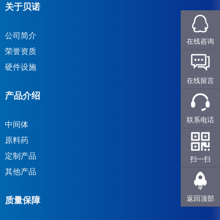
关于贝诺
公司简介
在线咨询
荣誉资质
硬件设施
在线留言
产品介绍
联系电话
中间体
原料药
定制产品
扫一扫
其他产品
返回顶部
质量保障