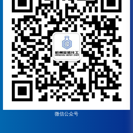
微信公众号