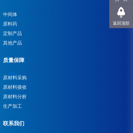
中间体
返回顶部
原料药
定制产品
其他产品
质量保障
原材料采购
原材料接收
原材料分析
生产加工
联系我们