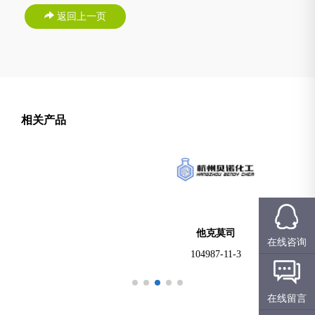
返回上一页
相关产品
他克莫司
在线咨询
104987-11-3
在线留言