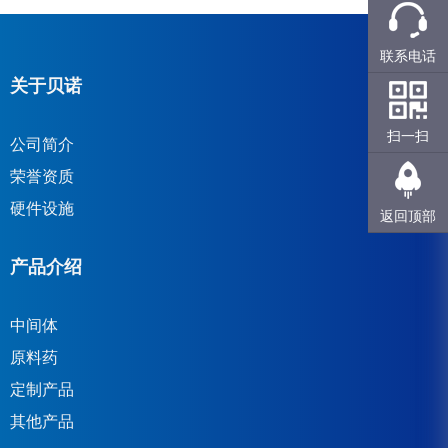
联系电话
关于贝诺
扫一扫
公司简介
荣誉资质
硬件设施
返回顶部
产品介绍
中间体
原料药
定制产品
其他产品