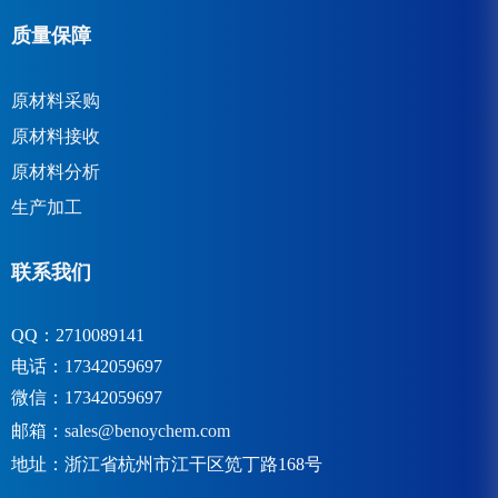
质量保障
原材料采购
原材料接收
原材料分析
生产加工
联系我们
QQ：2710089141
电话：17342059697
微信：17342059697
邮箱：
sales@benoychem.com
地址：浙江省杭州市江干区笕丁路168号