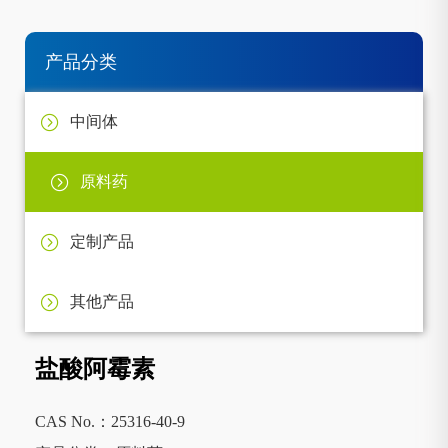
产品分类
中间体
原料药
定制产品
其他产品
盐酸阿霉素
CAS No.：25316-40-9