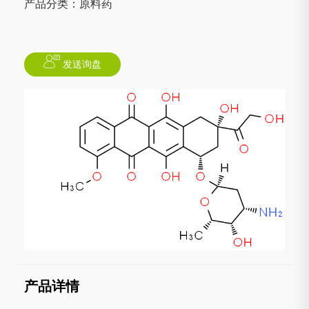
产品分类：原料药
发送询盘
产品详情