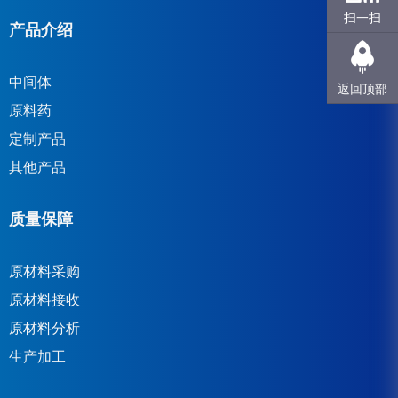
扫一扫
产品介绍
中间体
返回顶部
原料药
定制产品
其他产品
质量保障
原材料采购
原材料接收
原材料分析
生产加工