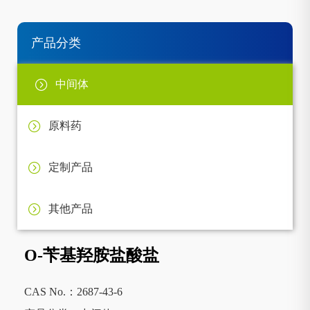
产品分类
中间体
原料药
定制产品
其他产品
O-苄基羟胺盐酸盐
CAS No.：2687-43-6