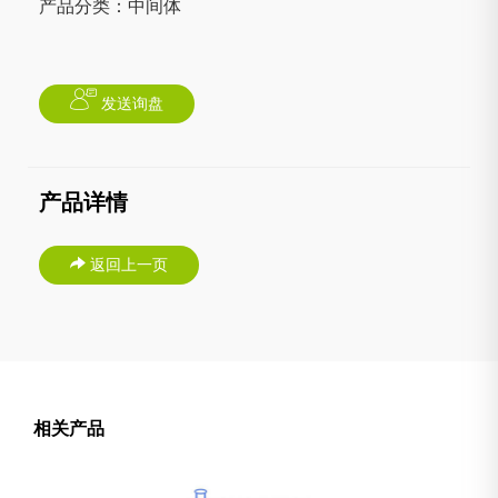
产品分类：中间体
发送询盘
产品详情
返回上一页
相关产品